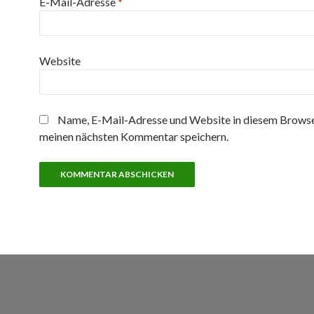
E-Mail-Adresse
*
Website
Name, E-Mail-Adresse und Website in diesem Browse
meinen nächsten Kommentar speichern.