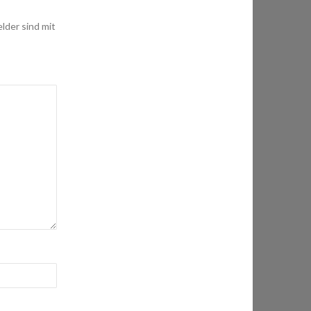
elder sind mit