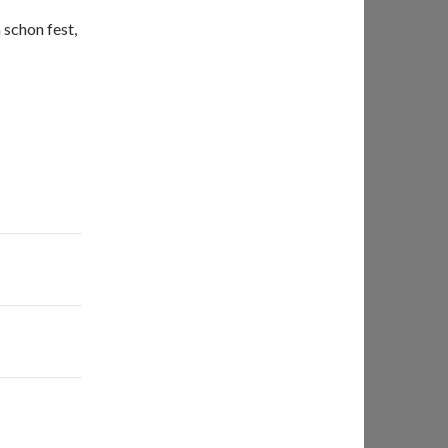
 schon fest,