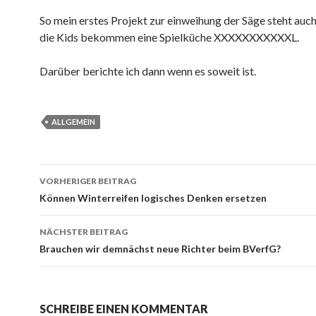
So mein erstes Projekt zur einweihung der Säge steht auch
die Kids bekommen eine Spielküche XXXXXXXXXXXL.
Darüber berichte ich dann wenn es soweit ist.
ALLGEMEIN
Beitrags-
VORHERIGER BEITRAG
Navigation
Können Winterreifen logisches Denken ersetzen
NÄCHSTER BEITRAG
Brauchen wir demnächst neue Richter beim BVerfG?
SCHREIBE EINEN KOMMENTAR