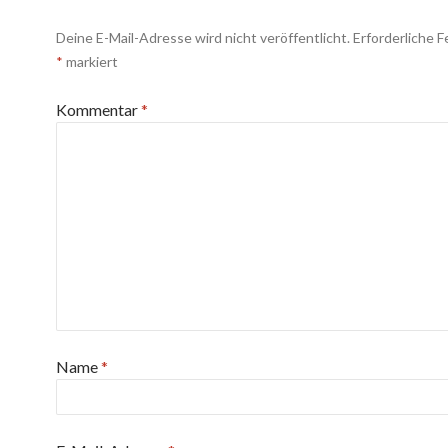
Deine E-Mail-Adresse wird nicht veröffentlicht.
Erforderliche F
*
markiert
Kommentar
*
Name
*