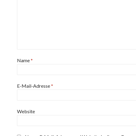
Name
*
E-Mail-Adresse
*
Website