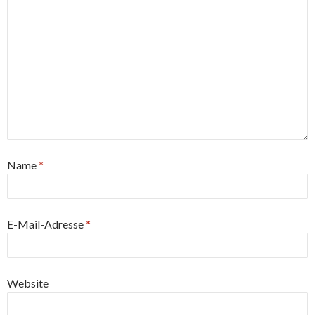
Name
*
E-Mail-Adresse
*
Website