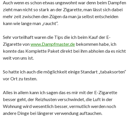
Auch wenn es schon etwas ungewohnt war denn beim Dampfen
zieht man nicht so stark an der Zigarette, man lässt sich dabei
mehr zeit zwischen den Zügen da man ja selbst entscheiden
kann wie lange man „raucht“.
Sehr vorteilhaft waren die Tips die ich beim Kauf der E-
Zigarette von
www.Dampfmaster.de
bekommen habe, ich
konnte das Komplette Paket direkt bei ihm abholen da es nicht
weit von uns ist.
So hatte ich auch die möglichkeit einige Standart „tabaksorten“
vor Ort zu testen.
Alles in allem kann ich sagen das es mir mit der E-Zigarette
besser geht, der Reizhusten verschwindet, die Luft in der
Wohnung wird wesentlich besser, vermutlich werden noch
andere Dinge bei längerer verwendung auftauchen.