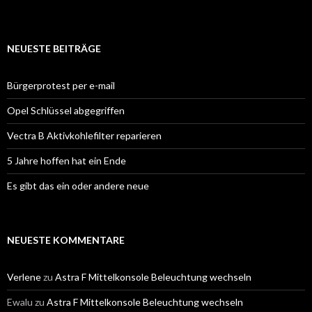
NEUESTE BEITRÄGE
Bürgerprotest per e-mail
Opel Schlüssel abgegriffen
Vectra B Aktivkohlefilter reparieren
5 Jahre hoffen hat ein Ende
Es gibt das ein oder andere neue
NEUESTE KOMMENTARE
Verlene
zu
Astra F Mittelkonsole Beleuchtung wechseln
Ewalu
zu
Astra F Mittelkonsole Beleuchtung wechseln