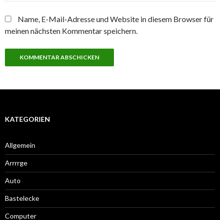
Name, E-Mail-Adresse und Website in diesem Browser für
meinen nächsten Kommentar speichern.
KATEGORIEN
Allgemein
Arrrrge
Auto
Bastelecke
Computer