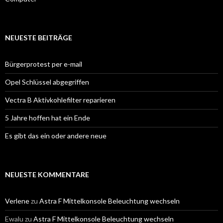
NEUESTE BEITRÄGE
Bürgerprotest per e-mail
Opel Schlüssel abgegriffen
Vectra B Aktivkohlefilter reparieren
5 Jahre hoffen hat ein Ende
Es gibt das ein oder andere neue
NEUESTE KOMMENTARE
Verlene
zu
Astra F Mittelkonsole Beleuchtung wechseln
Ewalu
zu
Astra F Mittelkonsole Beleuchtung wechseln