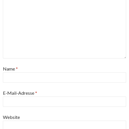
Name
*
E-Mail-Adresse
*
Website