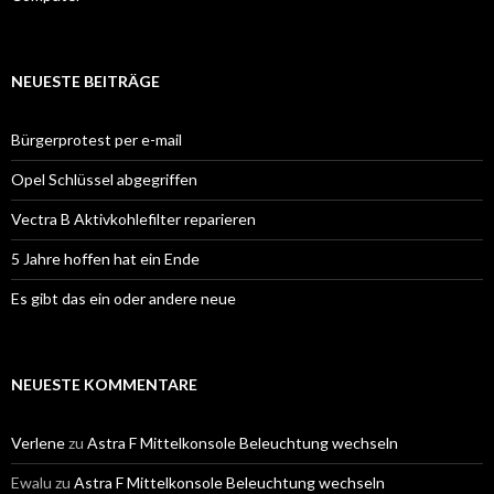
NEUESTE BEITRÄGE
Bürgerprotest per e-mail
Opel Schlüssel abgegriffen
Vectra B Aktivkohlefilter reparieren
5 Jahre hoffen hat ein Ende
Es gibt das ein oder andere neue
NEUESTE KOMMENTARE
Verlene
zu
Astra F Mittelkonsole Beleuchtung wechseln
Ewalu
zu
Astra F Mittelkonsole Beleuchtung wechseln