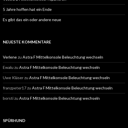
5 Jahre hoffen hat ein Ende
Es gibt das ein oder andere neue
NEUESTE KOMMENTARE
Verlene
zu
Astra F Mittelkonsole Beleuchtung wechseln
Ewalu
zu
Astra F Mittelkonsole Beleuchtung wechseln
Uwe Kläser
zu
Astra F Mittelkonsole Beleuchtung wechseln
franzpeter17
zu
Astra F Mittelkonsole Beleuchtung wechseln
borsti
zu
Astra F Mittelkonsole Beleuchtung wechseln
SPÜRHUND