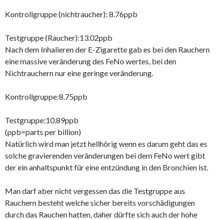
Kontrollgruppe (nichtraucher): 8.76ppb
Testgruppe (Raucher):13.02ppb
Nach dem Inhalieren der E-Zigarette gab es bei den Rauchern
eine massive veränderung des FeNo wertes, bei den
Nichtrauchern nur eine geringe veränderung.
Kontrollgruppe:8.75ppb
Testgruppe:10.89ppb
(ppb=parts per billion)
Natürlich wird man jetzt hellhörig wenn es darum geht das es
solche gravierenden veränderungen bei dem FeNo wert gibt
der ein anhaltspunkt für eine entzündung in den Bronchien ist.
Man darf aber nicht vergessen das die Testgruppe aus
Rauchern besteht welche sicher bereits vorschädigungen
durch das Rauchen hatten, daher dürfte sich auch der hohe