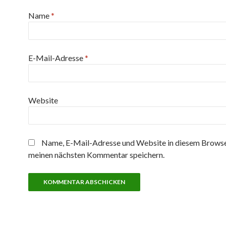
Name
*
E-Mail-Adresse
*
Website
Name, E-Mail-Adresse und Website in diesem Browse
meinen nächsten Kommentar speichern.