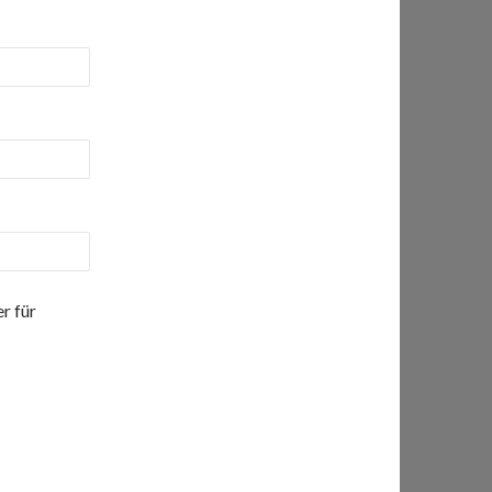
r für