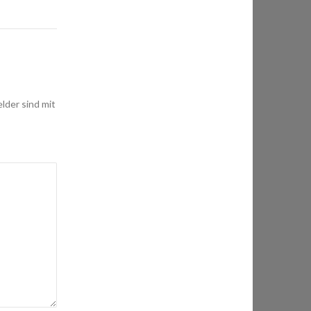
elder sind mit