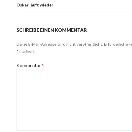
Oskar läuft wieder
SCHREIBE EINEN KOMMENTAR
Deine E-Mail-Adresse wird nicht veröffentlicht.
Erforderliche F
*
markiert
Kommentar
*