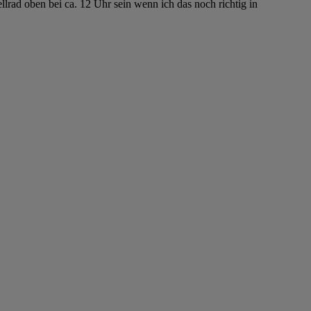
lrad oben bei ca. 12 Uhr sein wenn ich das noch richtig in