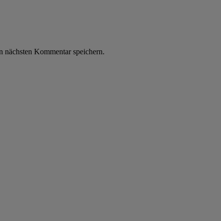
n nächsten Kommentar speichern.