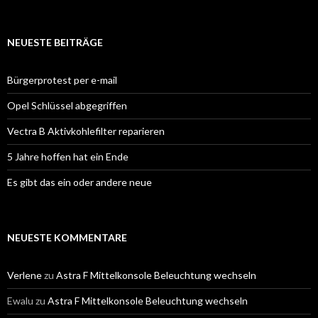
NEUESTE BEITRÄGE
Bürgerprotest per e-mail
Opel Schlüssel abgegriffen
Vectra B Aktivkohlefilter reparieren
5 Jahre hoffen hat ein Ende
Es gibt das ein oder andere neue
NEUESTE KOMMENTARE
Verlene
zu
Astra F Mittelkonsole Beleuchtung wechseln
Ewalu
zu
Astra F Mittelkonsole Beleuchtung wechseln