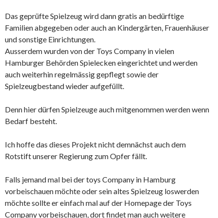
Das geprüfte Spielzeug wird dann gratis an bedürftige
Familien abgegeben oder auch an Kindergärten, Frauenhäuser
und sonstige Einrichtungen.
Ausserdem wurden von der Toys Company in vielen
Hamburger Behörden Spielecken eingerichtet und werden
auch weiterhin regelmässig gepflegt sowie der
Spielzeugbestand wieder aufgefüllt.
Denn hier dürfen Spielzeuge auch mitgenommen werden wenn
Bedarf besteht.
Ich hoffe das dieses Projekt nicht demnächst auch dem
Rotstift unserer Regierung zum Opfer fällt.
Falls jemand mal bei der toys Company in Hamburg
vorbeischauen möchte oder sein altes Spielzeug loswerden
möchte sollte er einfach mal auf der Homepage der Toys
Company vorbeischauen, dort findet man auch weitere