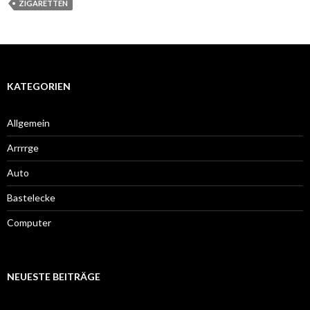
ZIGARETTEN
KATEGORIEN
Allgemein
Arrrrge
Auto
Bastelecke
Computer
NEUESTE BEITRÄGE