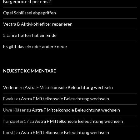
Bürgerprotest per e-mail
Opel Schlüssel abgegriffen
Vectra B Aktivkohlefilter reparieren
5 Jahre hoffen hat ein Ende
Es gibt das ein oder andere neue
NEUESTE KOMMENTARE
Verlene
zu
Astra F Mittelkonsole Beleuchtung wechseln
Ewalu
zu
Astra F Mittelkonsole Beleuchtung wechseln
Uwe Kläser
zu
Astra F Mittelkonsole Beleuchtung wechseln
franzpeter17
zu
Astra F Mittelkonsole Beleuchtung wechseln
borsti
zu
Astra F Mittelkonsole Beleuchtung wechseln