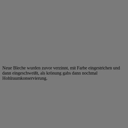
Neue Bleche wurden zuvor verzinnt, mit Farbe eingestrichen und
dann eingeschweißt, als krönung gabs dann nochmal
Hohlraumkonservierung.