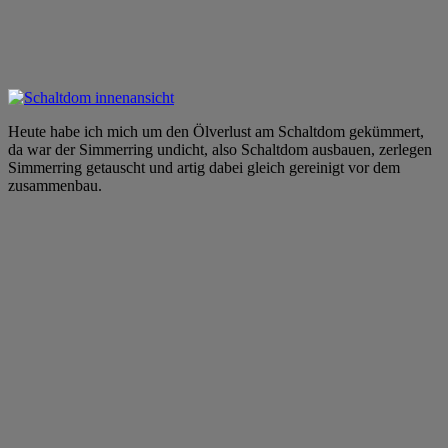
Heute habe ich mich um den Ölverlust am Schaltdom gekümmert,
da war der Simmerring undicht, also Schaltdom ausbauen, zerlegen
Simmerring getauscht und artig dabei gleich gereinigt vor dem
zusammenbau.