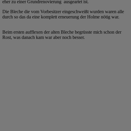
eher zu einer Grundrenovierung ausgeartet ist.
Die Bleche die vom Vorbesitzer eingeschweißt wurden waren alle
durch so das da eine komplett erneuerung der Holme nötig war.
Beim ersten aufflexen der alten Bleche begrüsste mich schon der
Rost, was danach kam war aber noch besser.