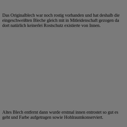
Das Originalblech war noch rostig vorhanden und hat deshalb die
eingeschweißten Bleche gleich mit in Mitleidenschaft gezogen da
dort natürlich keinerlei Rostschutz existierte von Innen.
Altes Blech entfernt dann wurde erstmal innen entrostet so gut es
geht und Farbe aufgetragen sowie Hohlraumkonserviert.