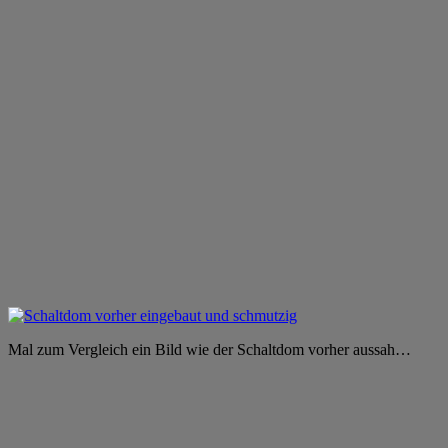
Mal zum Vergleich ein Bild wie der Schaltdom vorher aussah…