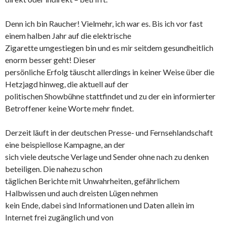
Denn ich bin Raucher! Vielmehr, ich war es. Bis ich vor fast
einem halben Jahr auf die elektrische
Zigarette umgestiegen bin und es mir seitdem gesundheitlich
enorm besser geht! Dieser
persönliche Erfolg täuscht allerdings in keiner Weise über die
Hetzjagd hinweg, die aktuell auf der
politischen Showbühne stattfindet und zu der ein informierter
Betroffener keine Worte mehr findet.
Derzeit läuft in der deutschen Presse- und Fernsehlandschaft
eine beispiellose Kampagne, an der
sich viele deutsche Verlage und Sender ohne nach zu denken
beteiligen. Die nahezu schon
täglichen Berichte mit Unwahrheiten, gefährlichem
Halbwissen und auch dreisten Lügen nehmen
kein Ende, dabei sind Informationen und Daten allein im
Internet frei zugänglich und von