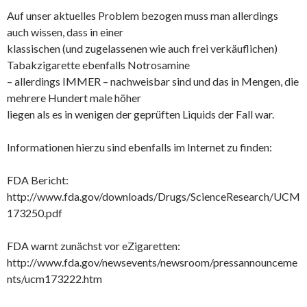
Auf unser aktuelles Problem bezogen muss man allerdings
auch wissen, dass in einer
klassischen (und zugelassenen wie auch frei verkäuflichen)
Tabakzigarette ebenfalls Notrosamine
– allerdings IMMER – nachweisbar sind und das in Mengen, die
mehrere Hundert male höher
liegen als es in wenigen der geprüften Liquids der Fall war.
Informationen hierzu sind ebenfalls im Internet zu finden:
FDA Bericht:
http://www.fda.gov/downloads/Drugs/ScienceResearch/UCM
173250.pdf
FDA warnt zunächst vor eZigaretten:
http://www.fda.gov/newsevents/newsroom/pressannounceme
nts/ucm173222.htm