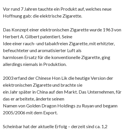
Vor rund 7 Jahren tauchte ein Produkt auf, welches neue
Hoffnung gab: die elektrische Zigarette.
Das Konzept einer elektronischen Zigarette wurde 1963 von
Herbert A. Gilbert patentiert. Seine
Idee einer rauch- und tabakfreien Zigarette, mit erhitzter,
befeuchteter und aromatisierter Luft als
harmlosen Ersatz für die konventionelle Zigarette, ging
allerdings niemals in Produktion.
2003 erfand der Chinese Hon Lik die heutige Version der
elektronischen Zigarette und brachte sie
ein Jahr später in China auf den Markt. Das Unternehmen, für
das er arbeitete, änderte seinen
Namen von Golden Dragon Holdings zu Ruyan und begann
2005/2006 mit dem Export.
Scheinbar hat der aktuelle Erfolg – derzeit sind ca. 1,2