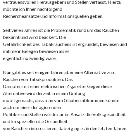
vertrauensvollen Herausgebern und Stellen verfasst. Hierzu
möchte ich Ihnen nachfolgend
Rechercheansätze und Informationsquellen geben.
Seit vielen Jahren ist die Problematik rund um das Rauchen
bekannt und wird beackert. Die
Gefährlichkeit des Tabakrauchens ist ergründet, bewiesen und
mit mehr Belegen bewiesen als es
eigentlich notwendig wäre.
Nun gibt es seit einigen Jahren aber eine Alternative zum
Rauchen von Tabakprodukten: Das
Dampfen mit einer elektrischen Zigarette. Gegen diese
Alternative wird derzeit in einem Umfang
mobil gemacht, dass man vom Glauben abkommen könnte
auch nur einer der agierenden
Politiker und Stellen würde nur im Ansatz die Volksgesundheit
und im speziellen die Gesundheit
von Rauchern interessieren; dabei ging es in den letzten Jahren