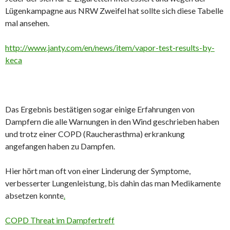
Lügenkampagne aus NRW Zweifel hat sollte sich diese Tabelle
mal ansehen.
http://www.janty.com/en/news/item/vapor-test-results-by-
keca
Das Ergebnis bestätigen sogar einige Erfahrungen von
Dampfern die alle Warnungen in den Wind geschrieben haben
und trotz einer COPD (Raucherasthma) erkrankung
angefangen haben zu Dampfen.
Hier hört man oft von einer Linderung der Symptome,
verbesserter Lungenleistung, bis dahin das man Medikamente
absetzen konnte
.
COPD Threat im Dampfertreff