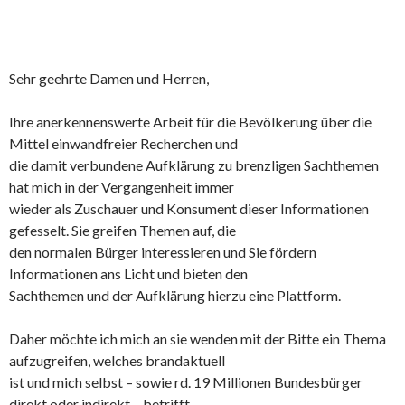
Sehr geehrte Damen und Herren,
Ihre anerkennenswerte Arbeit für die Bevölkerung über die
Mittel einwandfreier Recherchen und
die damit verbundene Aufklärung zu brenzligen Sachthemen
hat mich in der Vergangenheit immer
wieder als Zuschauer und Konsument dieser Informationen
gefesselt. Sie greifen Themen auf, die
den normalen Bürger interessieren und Sie fördern
Informationen ans Licht und bieten den
Sachthemen und der Aufklärung hierzu eine Plattform.
Daher möchte ich mich an sie wenden mit der Bitte ein Thema
aufzugreifen, welches brandaktuell
ist und mich selbst – sowie rd. 19 Millionen Bundesbürger
direkt oder indirekt – betrifft.