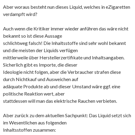
Aber woraus besteht nun dieses Liquid, welches in eZigaretten
verdampft wird?
Auch wenn die Kritiker immer wieder anführen das wäre nicht
bekannt so ist diese Aussage
schlichtweg falsch! Die Inhaltsstoffe sind sehr wohl bekannt
und die meisten der Liquids verfügen
mittlerweile über Herstellerzertifikate und Inhaltsangaben.
Sicherlich gibt es Importe, die dieser
Ideologie nicht folgen, aber die Verbraucher strafen diese
durch Nichtkauf und Ausweichen auf
adäquate Produkte ab und dieser Umstand wäre ggf. eine
politische Reaktion wert, aber
stattdessen will man das elektrische Rauchen verbieten.
Aber zurück zu dem aktuellen Sachpunkt: Das Liquid setzt sich
im Wesentlichen aus folgenden
Inhaltsstoffen zusammen: